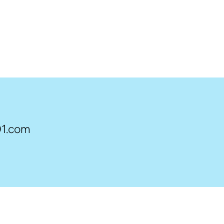
1.com