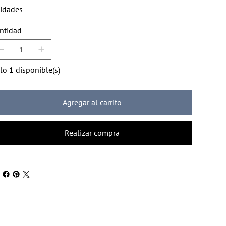
idades
ntidad
lo 1 disponible(s)
Agregar al carrito
Realizar compra