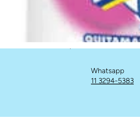
Whatsapp
11 3294-5383