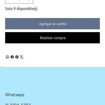
Solo 9 disponible(s)
Agregar al carrito
Realizar compra
Whatsapp