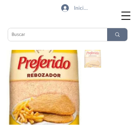
Iniciar sesión