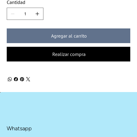
Cantidad
Agregar al carrito
Realizar compra
Whatsapp