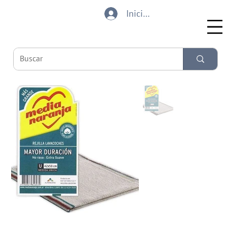
Iniciar sesión