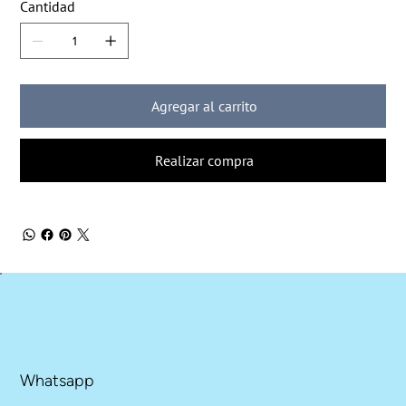
Cantidad
Agregar al carrito
Realizar compra
Whatsapp