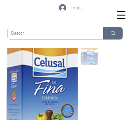
Iniciar sesión