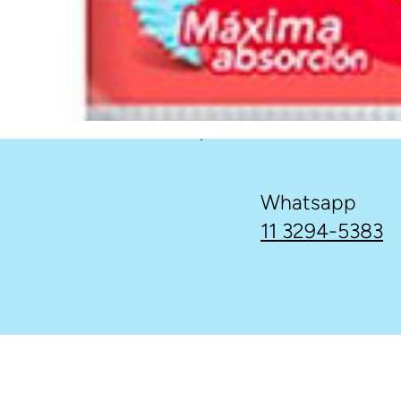
Whatsapp
11 3294-5383