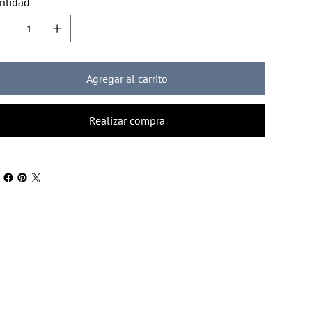
ntidad
Agregar al carrito
Realizar compra