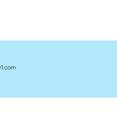
1.com