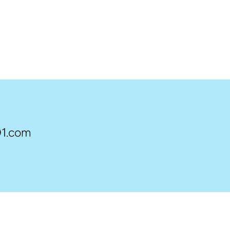
1.com