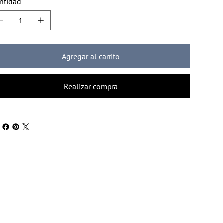
ntidad
Agregar al carrito
Realizar compra