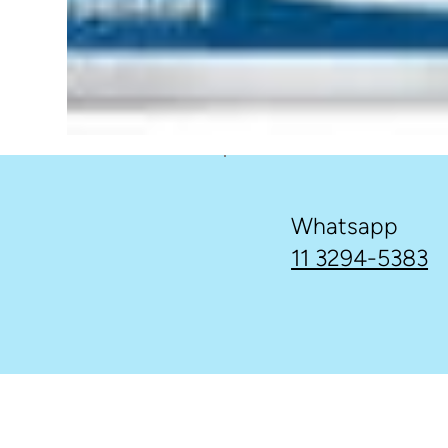
Whatsapp
11 3294-5383