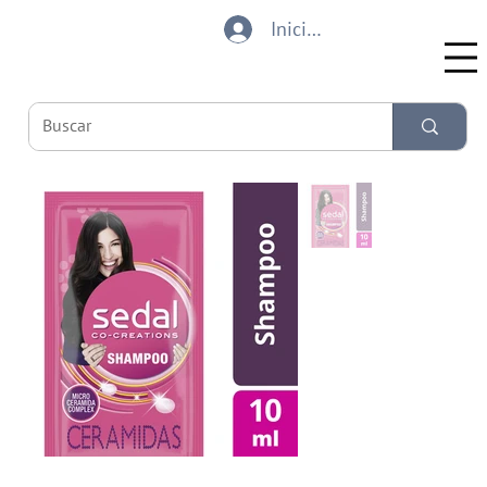
Iniciar sesión