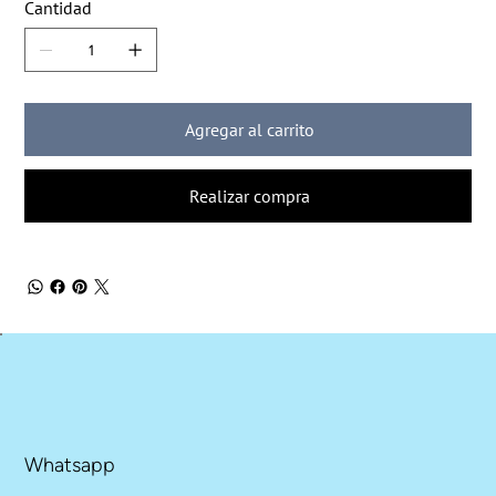
Cantidad
Agregar al carrito
Realizar compra
Whatsapp