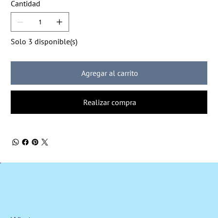
Cantidad
Solo 3 disponible(s)
Agregar al carrito
Realizar compra