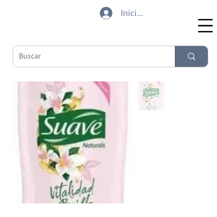
Iniciar sesión