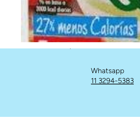
Whatsapp
11 3294-5383