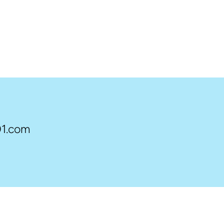
1.com