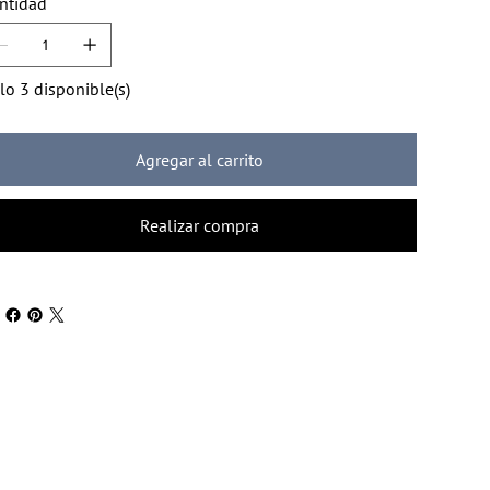
ntidad
lo 3 disponible(s)
Agregar al carrito
Realizar compra