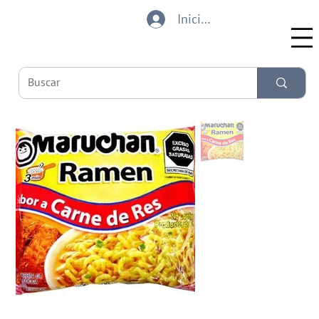
Iniciar sesión