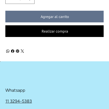
Agregar al carrito
Realizar compra
Whatsapp
11 3294-5383