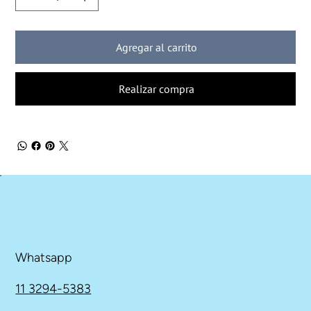
Agregar al carrito
Realizar compra
Whatsapp
11 3294-5383