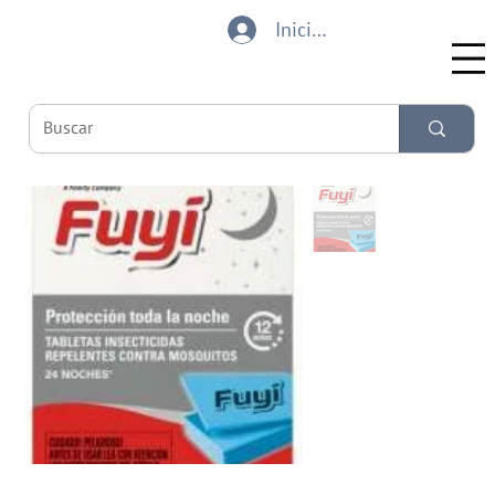
Iniciar sesión