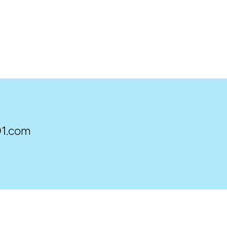
1.com