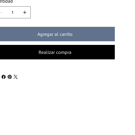
ntidad
Agregar al carrito
Realizar compra