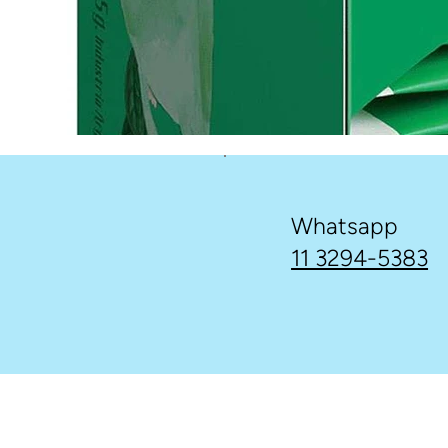
Whatsapp
11 3294-5383