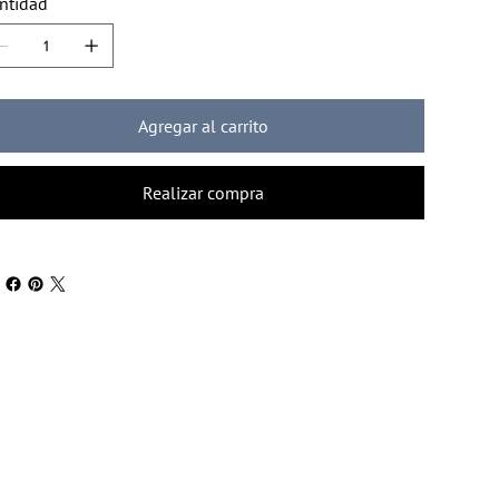
ntidad
Agregar al carrito
Realizar compra