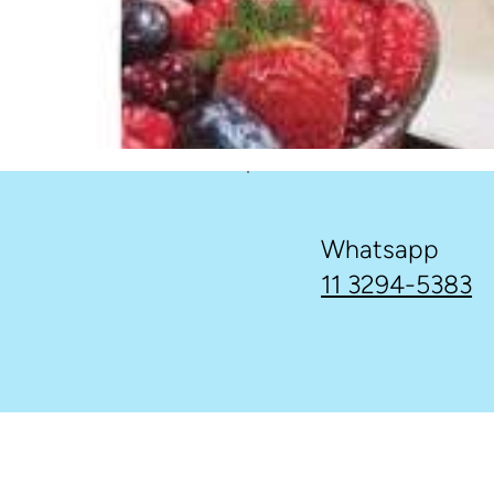
Whatsapp
11 3294-5383