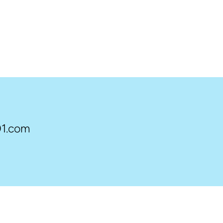
1.com