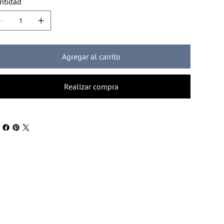
ntidad
Agregar al carrito
Realizar compra