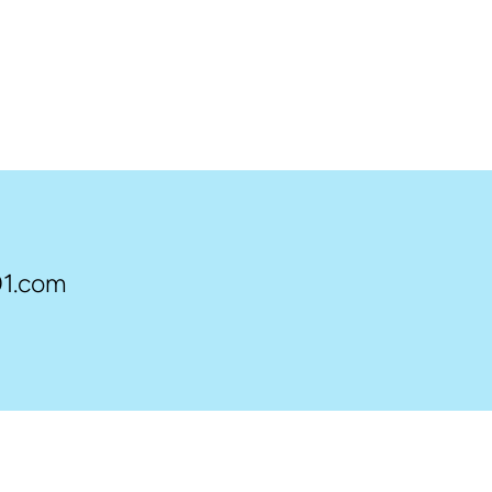
1.com