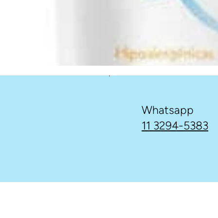
Whatsapp
11 3294-5383