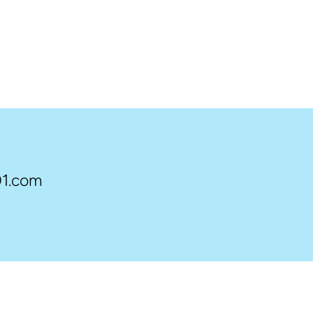
1.com