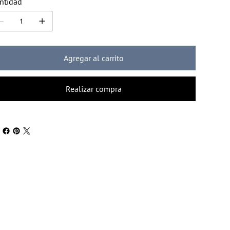
ntidad
Agregar al carrito
Realizar compra