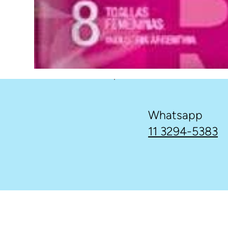
Whatsapp
11 3294-5383