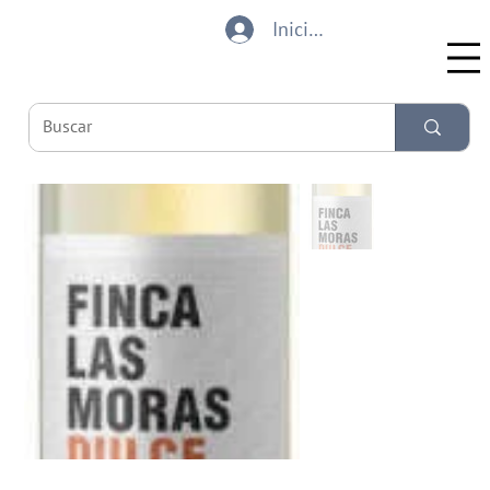
Iniciar sesión