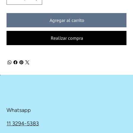
Agregar al carrito
Realizar compra
Whatsapp
11 3294-5383