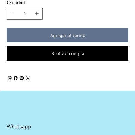
Cantidad
Agregar al carrito
Realizar compra
Whatsapp