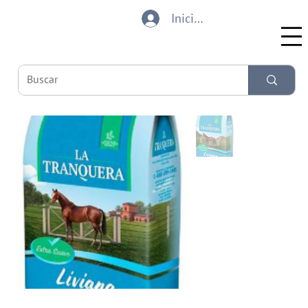
Iniciar sesión