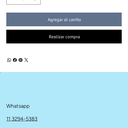
Agregar al carrito
Realizar compra
Whatsapp
11 3294-5383