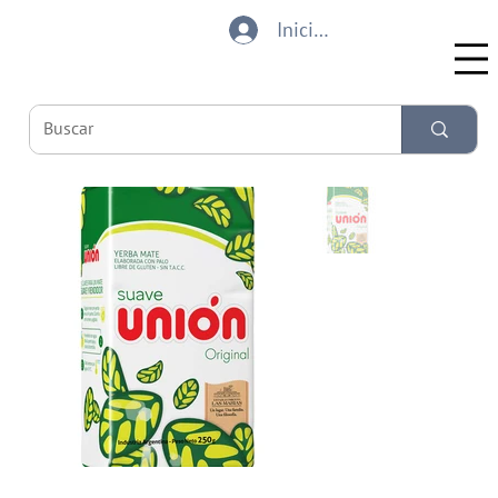
Iniciar sesión