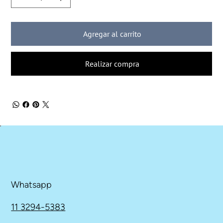
Agregar al carrito
Realizar compra
Whatsapp
11 3294-5383