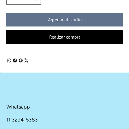
Agregar al carrito
Realizar compra
Whatsapp
11 3294-5383