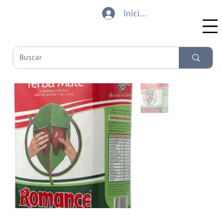
Iniciar sesión