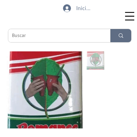
Iniciar sesión