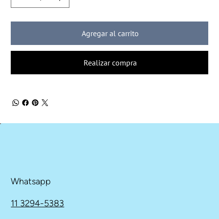
Agregar al carrito
Realizar compra
Whatsapp
11 3294-5383