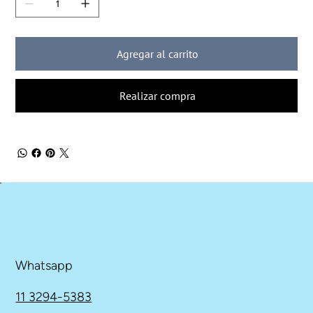
Agregar al carrito
Realizar compra
Whatsapp
11 3294-5383