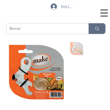
Iniciar sesión