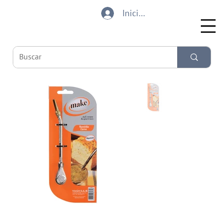
Iniciar sesión