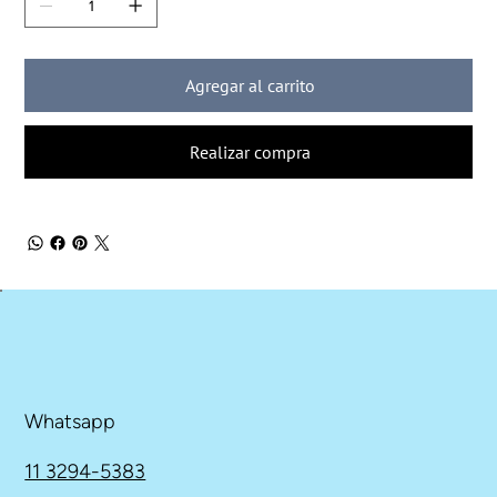
Agregar al carrito
Realizar compra
Whatsapp
11 3294-5383