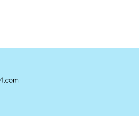
1.com