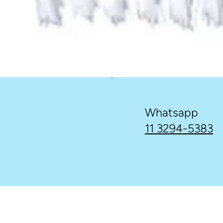
Whatsapp
11 3294-5383