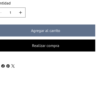
ntidad
Agregar al carrito
Realizar compra