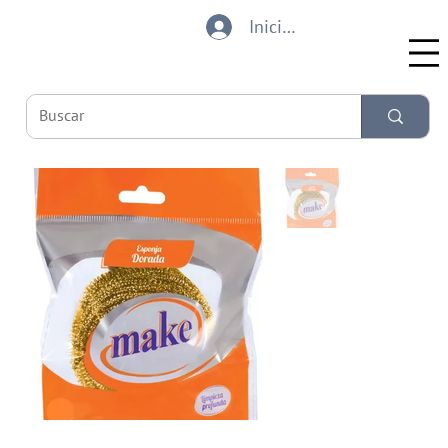
Iniciar sesión