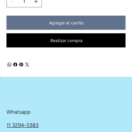
Agregar al carrito
Realizar compra
Whatsapp
11 3294-5383