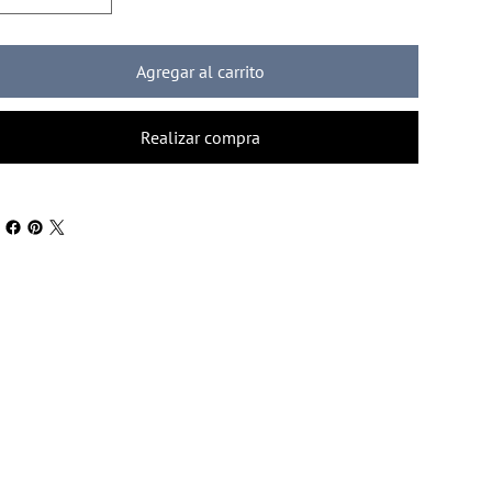
Agregar al carrito
Realizar compra