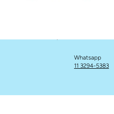
Whatsapp
11 3294-5383