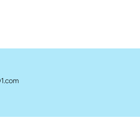
1.com