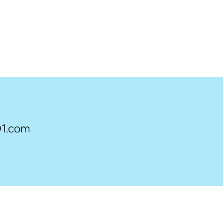
1.com