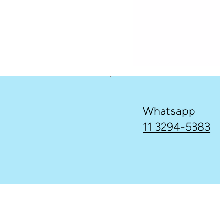
Whatsapp
11 3294-5383