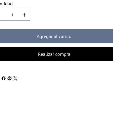
ntidad
Agregar al carrito
Realizar compra