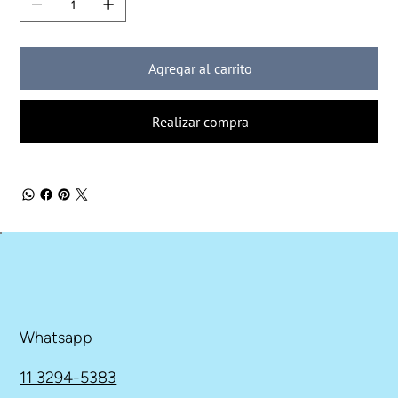
Agregar al carrito
Realizar compra
Whatsapp
11 3294-5383