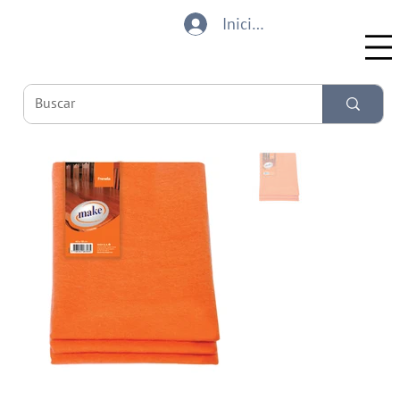
Iniciar sesión