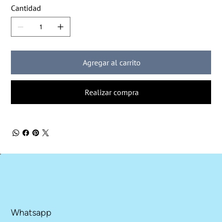
Cantidad
Agregar al carrito
Realizar compra
Whatsapp