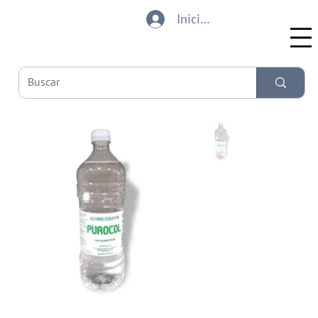
Iniciar sesión