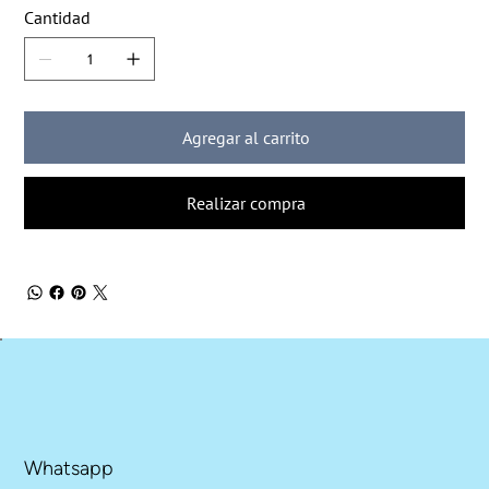
Cantidad
Agregar al carrito
Realizar compra
Whatsapp