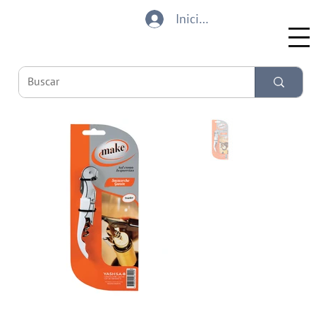
Iniciar sesión