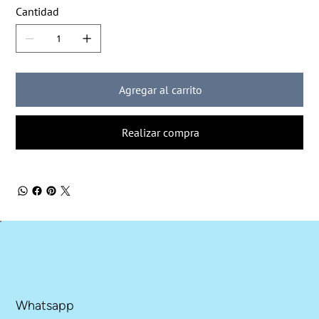
Cantidad
Agregar al carrito
Realizar compra
Whatsapp