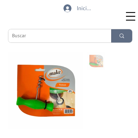
Iniciar sesión