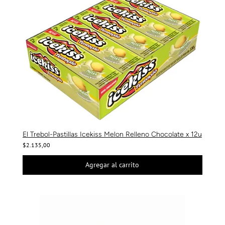
El Trebol-Pastillas Icekiss Melon Relleno Chocolate x 12u
$2.135,00
Agregar al carrito