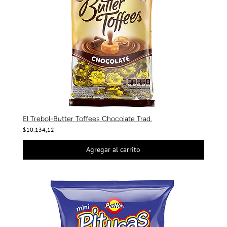
El Trebol-Butter Toffees Chocolate Trad.
$10.134,12
Agregar al carrito