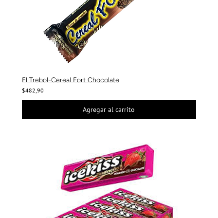
El Trebol-Cereal Fort Chocolate
$482,90
Agregar al carrito