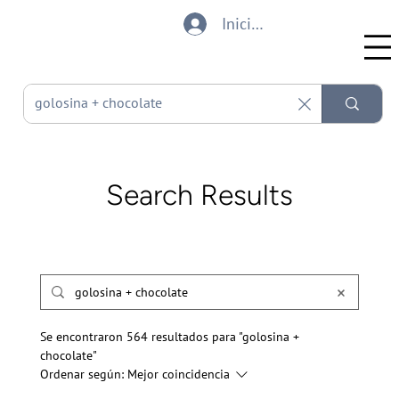
Iniciar sesión
Search Results
Se encontraron 564 resultados para "golosina +
chocolate"
Ordenar según:
Mejor coincidencia