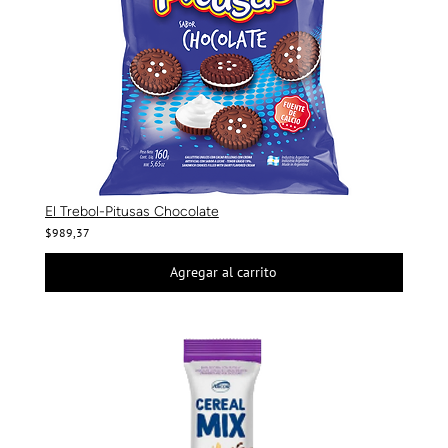
El Trebol-Pitusas Chocolate
$989,37
Agregar al carrito