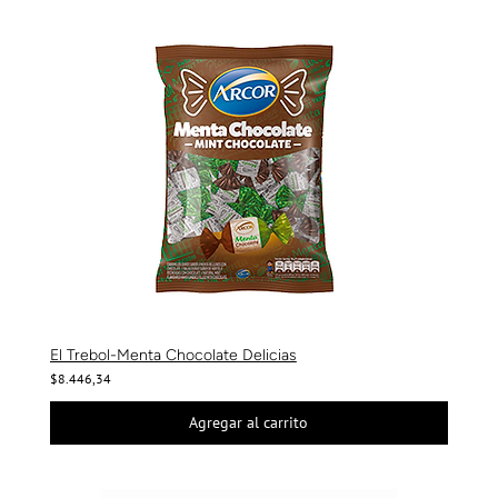
El Trebol-Menta Chocolate Delicias
$8.446,34
Agregar al carrito